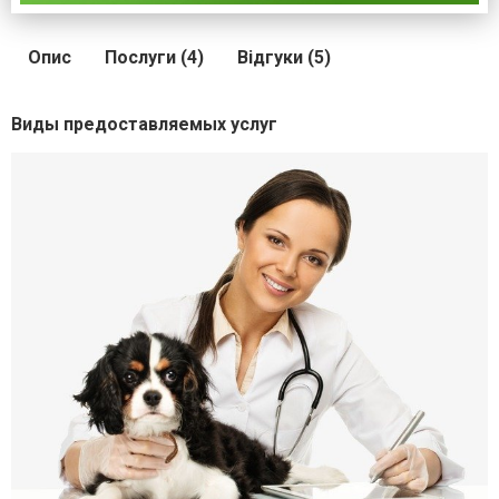
Опис
Послуги (4)
Відгуки (5)
Виды предоставляемых услуг