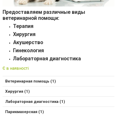
Предоставляем различные виды
ветеринарной помощи:
Терапия
Хирургия
Акушерство
Гинекология
Лабораторная диагностика
Є в наявності
Ветеринарная помощь (1)
Хирургия (1)
Лабораторная диагностика (1)
Парикмахерская (1)