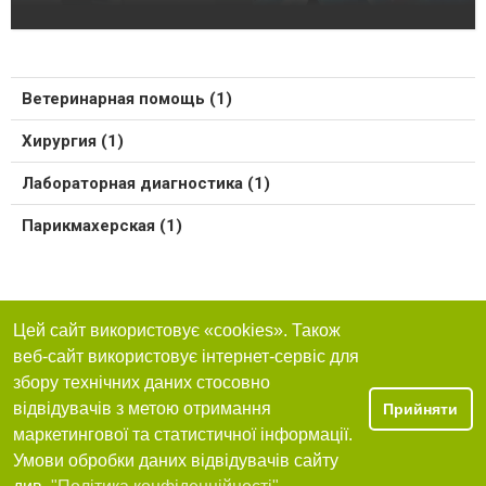
Ветеринарная помощь (1)
Хирургия (1)
Лабораторная диагностика (1)
Парикмахерская (1)
Цей сайт використовує «cookies». Також
веб-сайт використовує інтернет-сервіс для
збору технічних даних стосовно
відвідувачів з метою отримання
Прийняти
маркетингової та статистичної інформації.
Умови обробки даних відвідувачів сайту