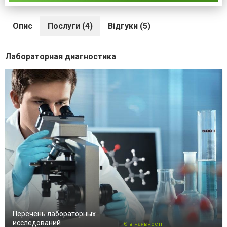
Опис
Послуги (4)
Відгуки (5)
Лабораторная диагностика
Перечень лабораторных
исследований
Є в наявності