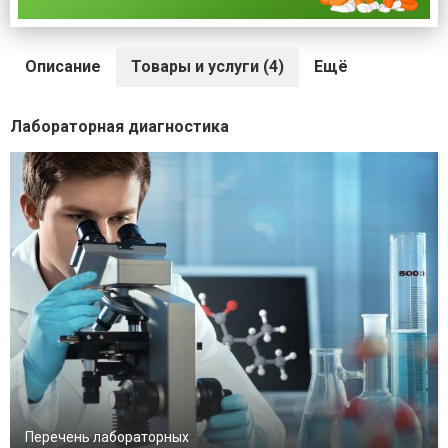
Описание
Товары и услуги (4)
Ещё
Лабораторная диагностика
Перечень лабораторных