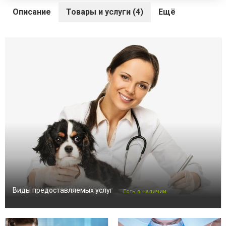
Описание
Товары и услуги (4)
Ещё
Виды предоставляемых услуг
Есть в наличии