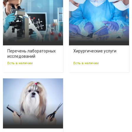
Перечень лабораторных
Хирургические услуги
исследований
Есть в наличии
Есть в наличии