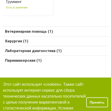
Грумминг
Есть в наличии
Ветеринарная помощь (1)
Хирургия (1)
Лабораторная диагностика (1)
Парикмахерская (1)
Этот сайт использует «cookies». Также сайт
использует интернет-сервис для сбора
технических данных касательно посетителей
с целью получения маркетинговой и
Принять
статистической информации. Условия